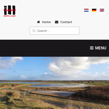
Home
Contact
MENU