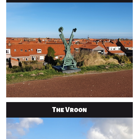
The Vroon