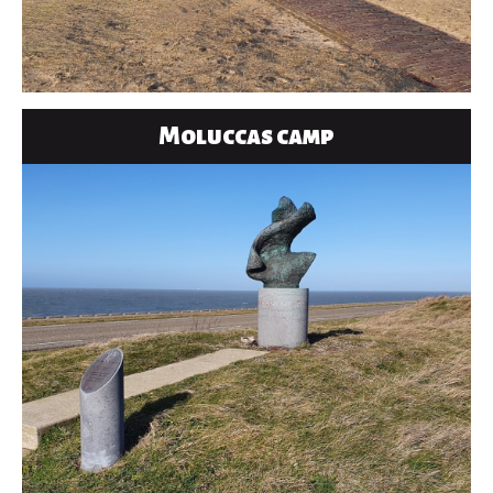
Moluccas camp