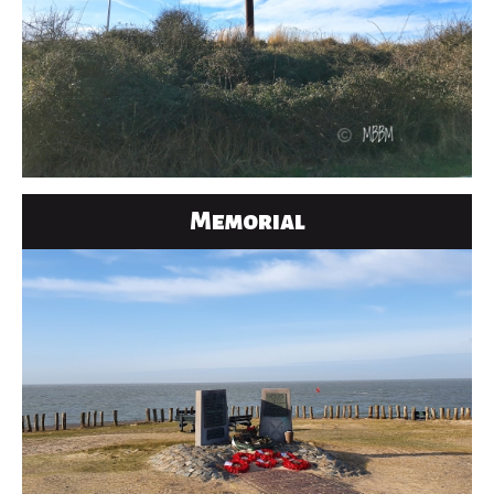
Memorial