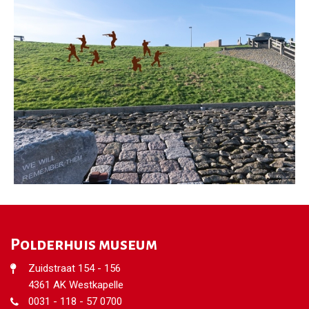
Polderhuis museum
Zuidstraat 154 - 156
4361 AK Westkapelle
0031 - 118 - 57 0700