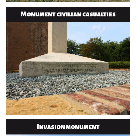
Monument civilian casualties
Invasion monument